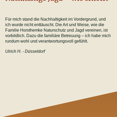
Für mich stand die Nachhaltigkeit im Vordergrund, und
ich wurde nicht enttäuscht. Die Art und Weise, wie die
Familie Horsthemke Naturschutz und Jagd vereinen, ist
vorbildlich. Dazu die familiäre Betreuung – ich habe mich
rundum wohl und verantwortungsvoll gefühlt.
Ulrich H. - Düsseldorf