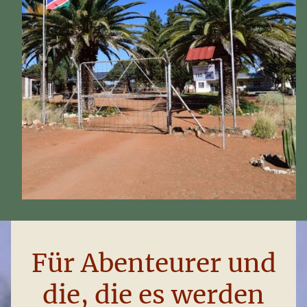
Für Abenteurer und
die, die es werden