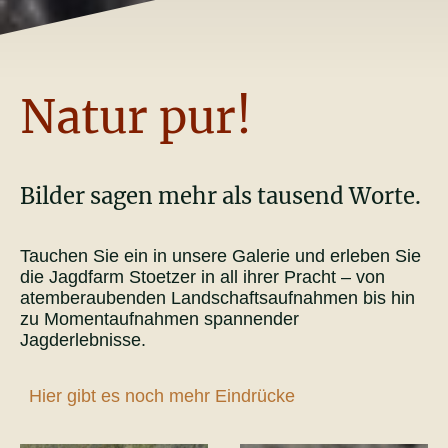
Natur pur!
Bilder sagen mehr als tausend Worte.
Tauchen Sie ein in unsere Galerie und erleben Sie
die Jagdfarm Stoetzer in all ihrer Pracht – von
atemberaubenden Landschaftsaufnahmen bis hin
zu Momentaufnahmen spannender
Jagderlebnisse.
Hier gibt es noch mehr Eindrücke