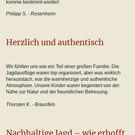
komme bestimmt wieder!
Philipp S. - Rosenheim
Herzlich und authentisch
Wir fühlten uns wie ein Teil einer großen Familie. Die
Jagdausflüge waren top organisiert, aber was wirklich
herausstach, war die warmherzige und authentische
Atmosphäre. Unsere Kinder waren begeistert von der
Nähe zur Natur und der freundlichen Betreuung.
Thorsten K. - Braunfels
Nachhaltige Jagd – wie erhofft