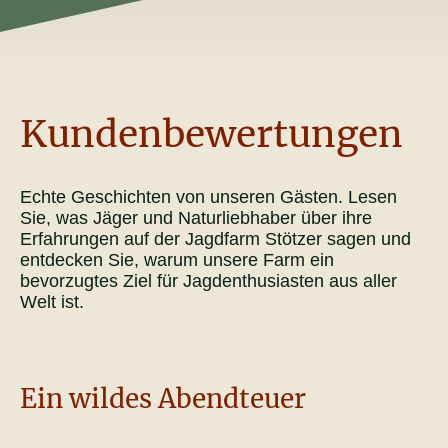
Kundenbewertungen
Echte Geschichten von unseren Gästen. Lesen
Sie, was Jäger und Naturliebhaber über ihre
Erfahrungen auf der Jagdfarm Stötzer sagen und
entdecken Sie, warum unsere Farm ein
bevorzugtes Ziel für Jagdenthusiasten aus aller
Welt ist.
Ein wildes Abendteuer