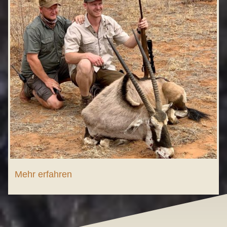
Mehr erfahren