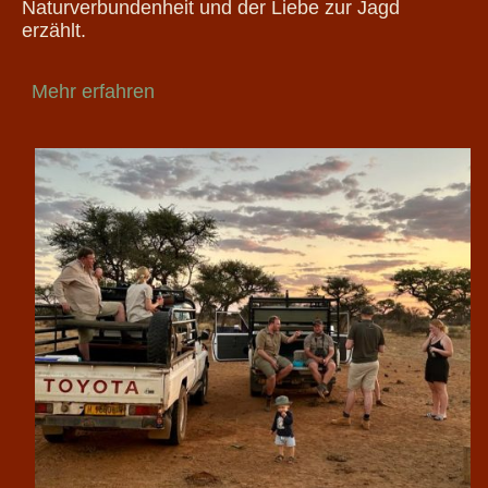
Naturverbundenheit und der Liebe zur Jagd
erzählt.
Mehr erfahren