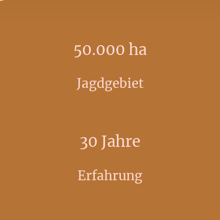
50.000 ha
Jagdgebiet
30 Jahre
Erfahrung