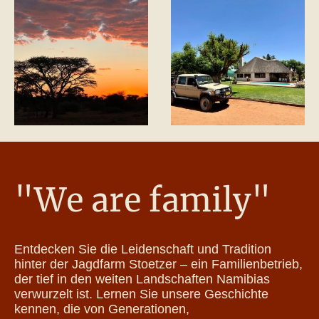
"We are family"
Entdecken Sie die Leidenschaft und Tradition
hinter der Jagdfarm Stoetzer – ein Familienbetrieb,
der tief in den weiten Landschaften Namibias
verwurzelt ist. Lernen Sie unsere Geschichte
kennen, die von Generationen,