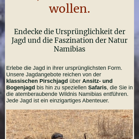
wollen.
Endecke die Ursprünglichkeit der
Jagd und die Faszination der Natur
Namibias
Erlebe die Jagd in ihrer ursprünglichsten Form.
Unsere Jagdangebote reichen von der
klassischen Pirschjagd
über
Ansitz- und
Bogenjagd
bis hin zu speziellen
Safaris
, die Sie in
die atemberaubende Wildnis Namibias entführen.
Jede Jagd ist ein einzigartiges Abenteuer.