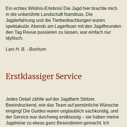
Ein echtes Wildnis-Erlebnis! Die Jagd hier brachte mich
in die unberührte Landschaft Namibias. Die
Jagderfahrung und die Tierbeobachtungen waren
spektakulär. Abends am Lagerfeuer mit den Jagdfreunden
den Tag Revue passieren zu lassen, war einfach nur
idyllisch.
Lars H. B. - Bochum
Erstklassiger Service
Jedes Detail zählte auf der Jagdfarm Stötzer.
Beeindruckend, wie das Team auf persönliche Wünsche
einging! Die Guides waren unglaublich sachkundig, und
der Service war durchweg erstklassig – sie haben meine
Jagdreise zu etwas ganz Besonderem gemacht. Ich