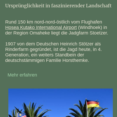
Ursprünglichkeit in faszinierender Landschaft
Rund 150 km nord-nord-östlich vom Flughafen
Hosea Kutako International Airport
(Windhoek) in
der Region Omaheke liegt die Jadgfarm Stoetzer.
1907 von dem Deutschen Heinrich Stötzer als
Rinderfarm gegründet, ist die Jagd heute, in 4.
Generation, ein weiters Standbein der
deutschstämmigen Familie Horsthemke.
Mehr erfahren