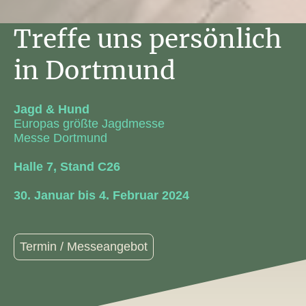
Treffe uns persönlich
in Dortmund
Jagd & Hund
Europas größte Jagdmesse
Messe Dortmund
Halle 7, Stand C26
30. Januar bis 4. Februar 2024
Termin / Messeangebot