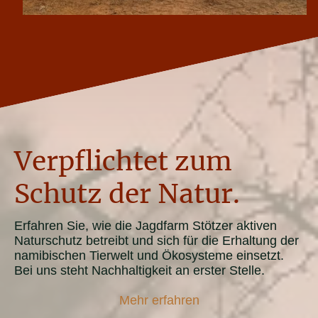
Verpflichtet zum
Schutz der Natur.
Erfahren Sie, wie die Jagdfarm Stötzer aktiven
Naturschutz betreibt und sich für die Erhaltung der
namibischen Tierwelt und Ökosysteme einsetzt.
Bei uns steht Nachhaltigkeit an erster Stelle.
Mehr erfahren