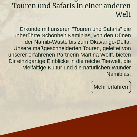
Touren und Safaris in einer anderen
Welt
Erkunde mit unseren "Touren und Safaris" die
unberührte Schönheit Namibias, von den Dünen
der Namib-Wüste bis zum Okavango-Delta.
Unsere maßgeschneiderten Touren, geleitet von
unserer erfahrenen Partnerin Martina Wolff, bieten
Dir einzigartige Einblicke in die reiche Tierwelt, die
vielfältige Kultur und die natürlichen Wunder
Namibias.
Mehr erfahren