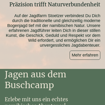
Präzision trifft Naturverbundenheit
Auf der Jagdfarm Stoetzer verbindest Du Dich
durch die traditionelle und gleichzeitig moderne
Bogenjagd tief mit der namibischen Natur. Unsere
erfahrenen Jagdführer leiten Dich in dieser stillen
Kunst, die Geschick, Geduld und Respekt vor dem
Wild erfordert, und ermöglichen Dir ein
unvergessliches Jagdabenteuer.
Mehr erfahren
Jagen aus dem
Buschcamp
Erlebe mit uns ein echtes