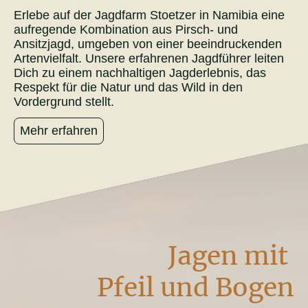
Erlebe auf der Jagdfarm Stoetzer in Namibia eine
aufregende Kombination aus Pirsch- und
Ansitzjagd, umgeben von einer beeindruckenden
Artenvielfalt. Unsere erfahrenen Jagdführer leiten
Dich zu einem nachhaltigen Jagderlebnis, das
Respekt für die Natur und das Wild in den
Vordergrund stellt.
Mehr erfahren
Jagen mit
Pfeil und Bogen