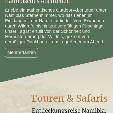
namibisches Abenteuer!
Erlebe ein authentisches Outdoor-Abenteuer unter
Namibias Sternenhimmel, wo das Leben im
Einklang mit der Natur stattfindet. Vom Erwachen
durch Wildrufe bis hin zur sorgfältigen Pirschjagd,
unser Tag ist erfüllt von der Schönheit und
Herausforderung der Wildnis, gekrönt von
demütiger Dankbarkeit am Lagerfeuer am Abend.
Mehr erfahren
Touren & Safaris
Entdeckungsreise Namibia: