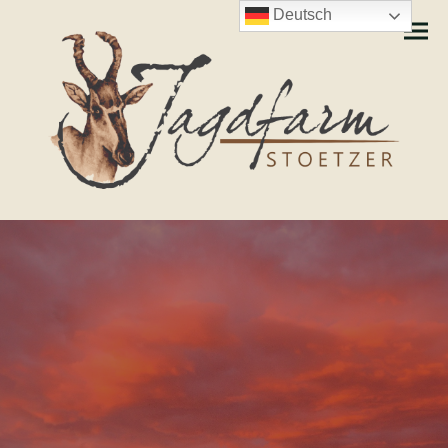
Deutsch