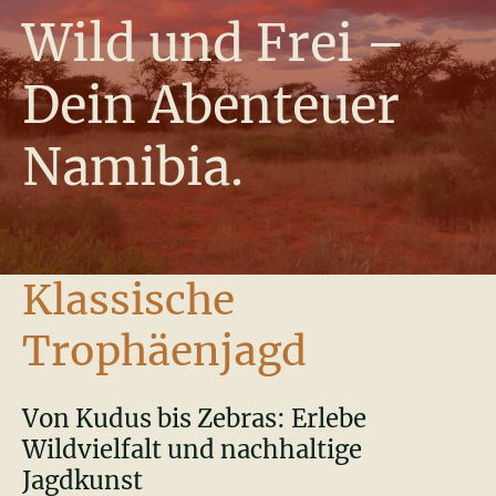
Wild und Frei –
Dein Abenteuer
Namibia.
Klassische
Trophäenjagd
Von Kudus bis Zebras: Erlebe
Wildvielfalt und nachhaltige
Jagdkunst