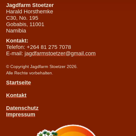
Jagdfarm Stoetzer
Harald Horsthemke
C30, No. 195
Gobabis, 11001
Namibia
Kontakt:
Telefon: +264 81 275 7078
E-mail:
jagdfarmstoetzer@gmail.com
© Copyright Jagdfarm Stoetzer 2026.
Alle Rechte vorbehalten.
Startseite
Kontakt
Datenschutz
Impressum