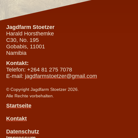
Jagdfarm Stoetzer
Harald Horsthemke
C30, No. 195
Gobabis, 11001
Namibia
Kontakt:
Telefon: +264 81 275 7078
E-mail:
jagdfarmstoetzer@gmail.com
© Copyright Jagdfarm Stoetzer 2026.
Alle Rechte vorbehalten.
Startseite
Kontakt
Datenschutz