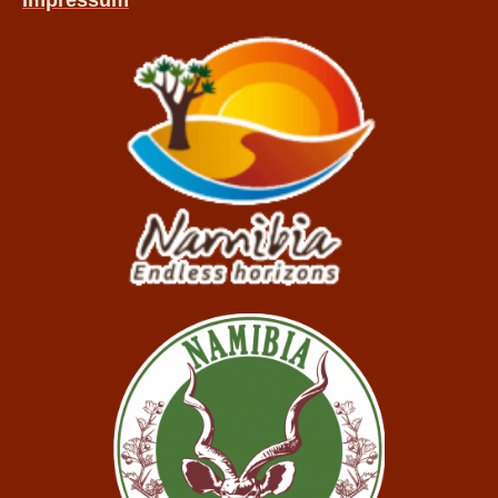
Impressum