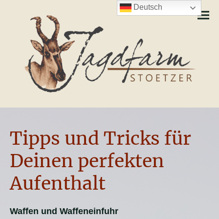
Deutsch
Tipps und Tricks für
Deinen perfekten
Aufenthalt
Waffen und Waffeneinfuhr